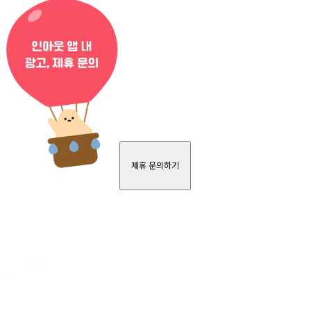
제휴 문의하기