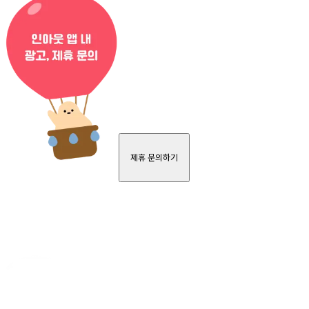
제휴 문의하기