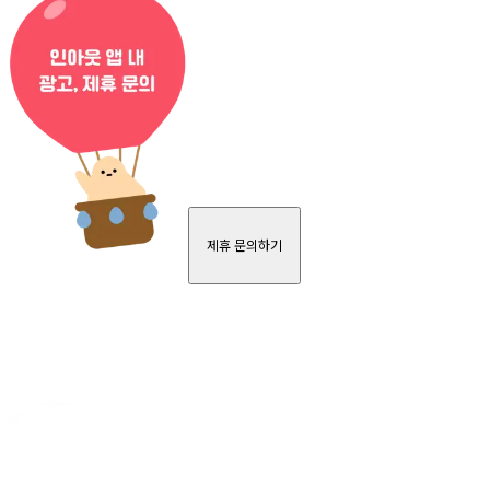
제휴 문의하기