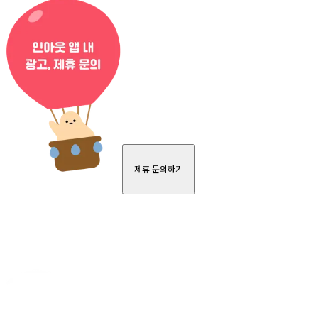
제휴 문의하기