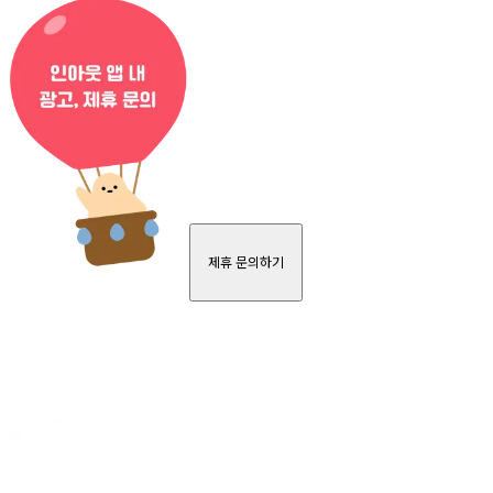
제휴 문의하기