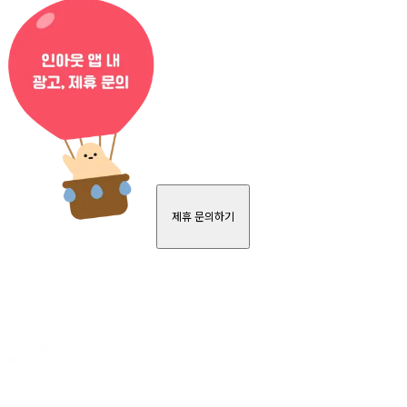
제휴 문의하기