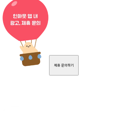
제휴 문의하기