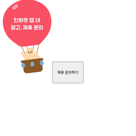
제휴 문의하기