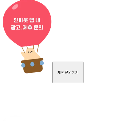
제휴 문의하기