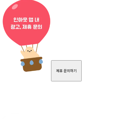
제휴 문의하기