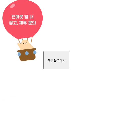
제휴 문의하기