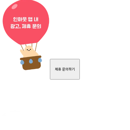
제휴 문의하기