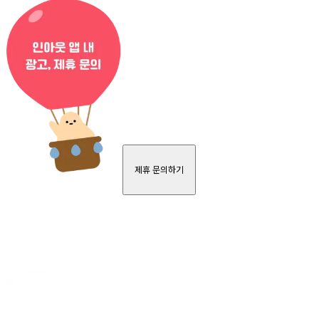
제휴 문의하기