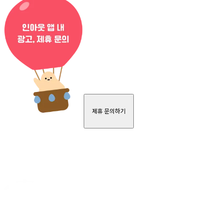
제휴 문의하기