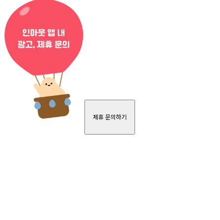
제휴 문의하기