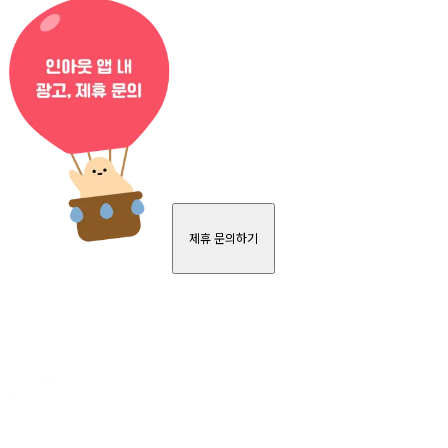
제휴 문의하기