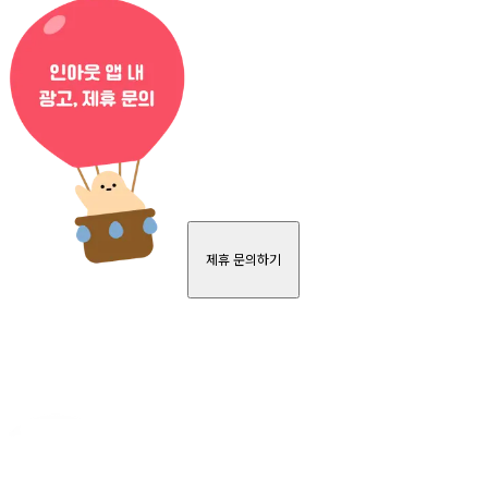
제휴 문의하기