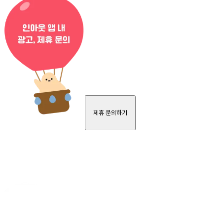
제휴 문의하기