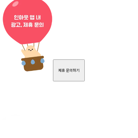
제휴 문의하기