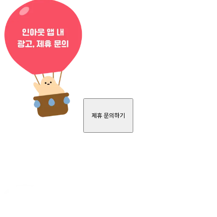
제휴 문의하기