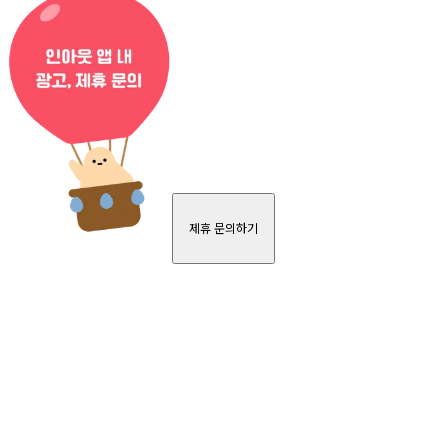
제휴 문의하기