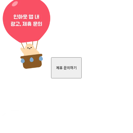
제휴 문의하기