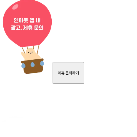
제휴 문의하기