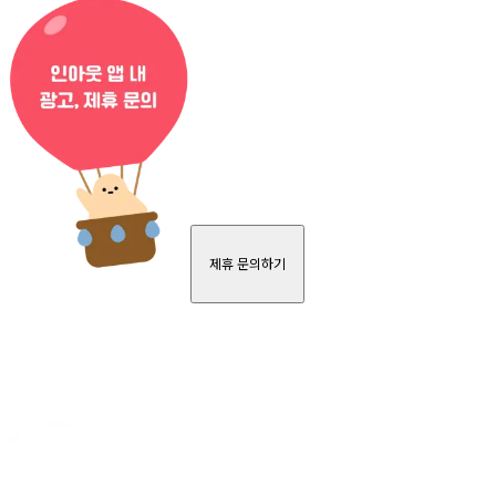
제휴 문의하기