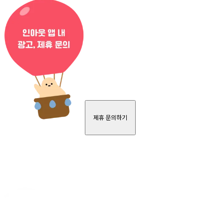
제휴 문의하기