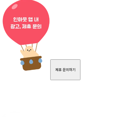
제휴 문의하기