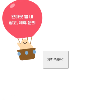
제휴 문의하기