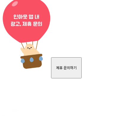
제휴 문의하기