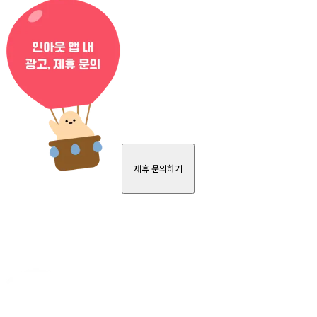
제휴 문의하기