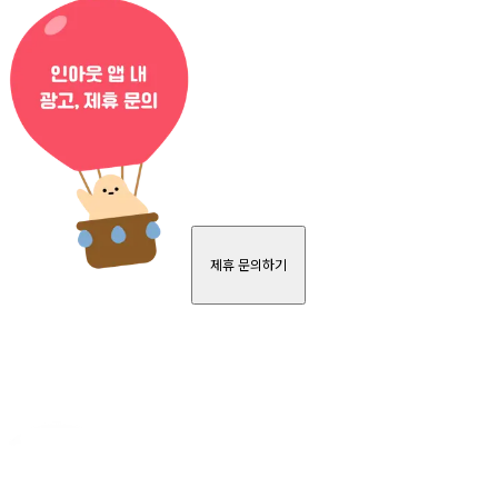
제휴 문의하기