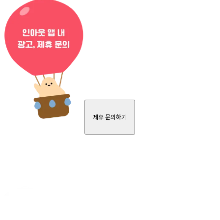
제휴 문의하기