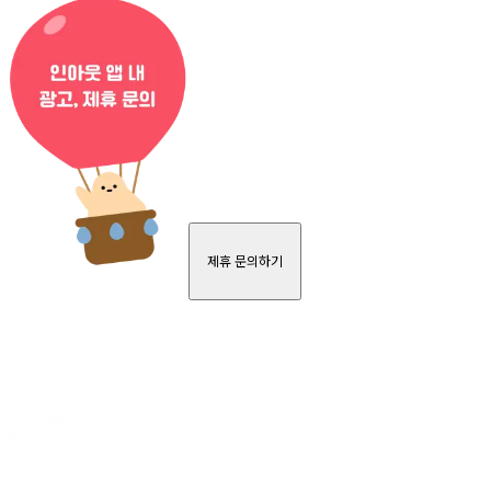
제휴 문의하기