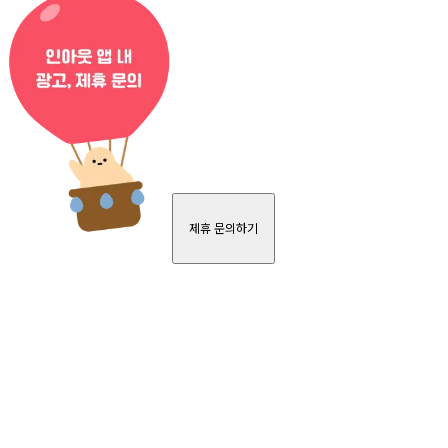
제휴 문의하기