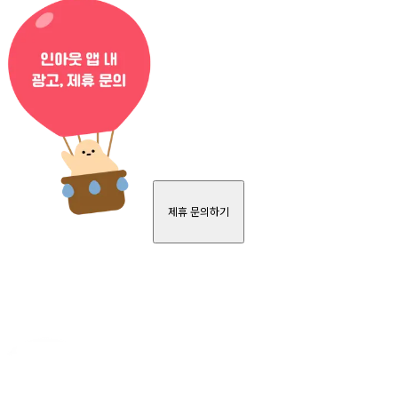
제휴 문의하기