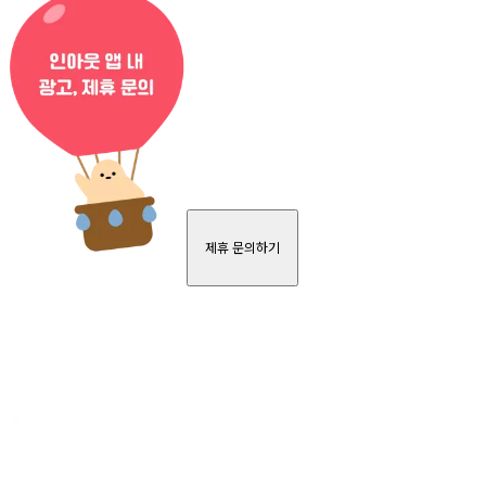
제휴 문의하기