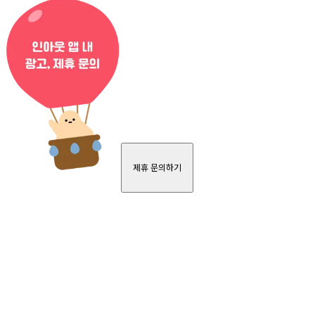
제휴 문의하기