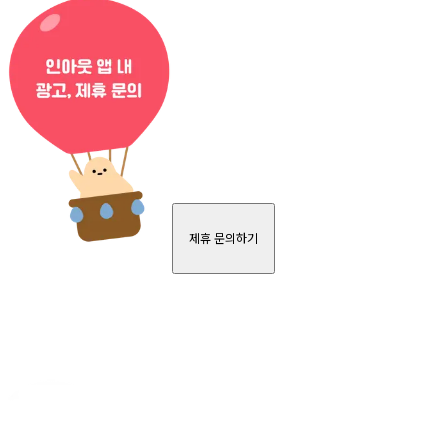
제휴 문의하기