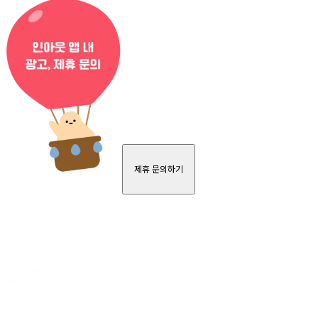
제휴 문의하기