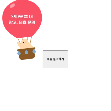
제휴 문의하기