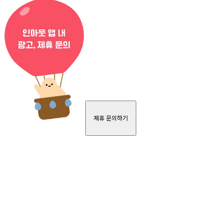
제휴 문의하기