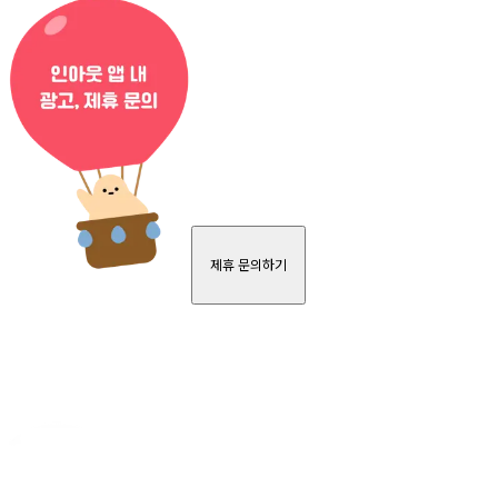
제휴 문의하기