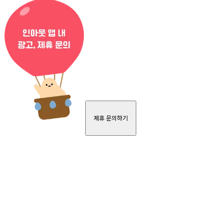
제휴 문의하기