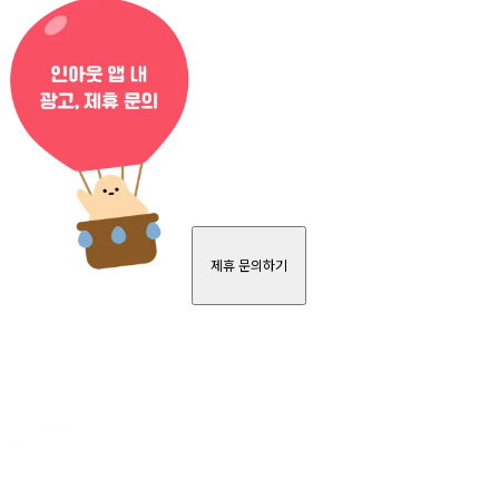
제휴 문의하기