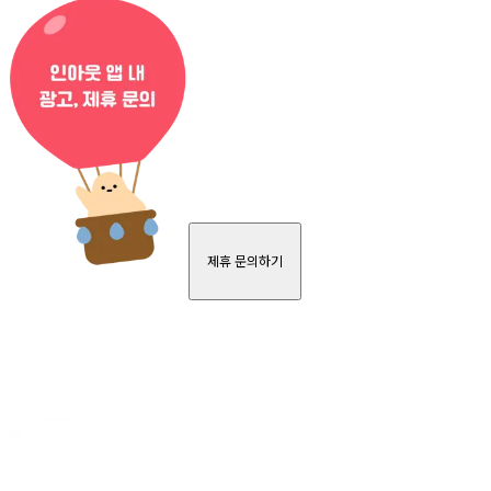
제휴 문의하기