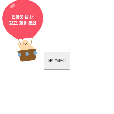
제휴 문의하기