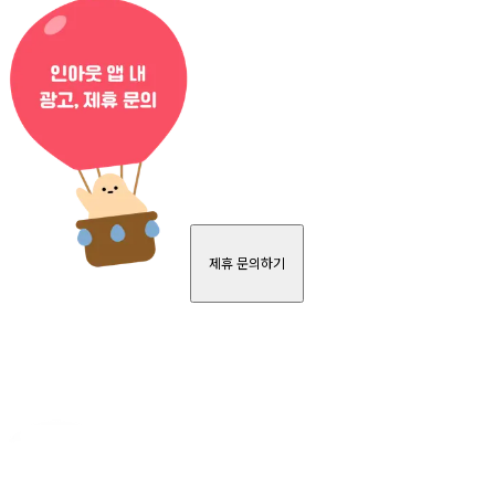
제휴 문의하기