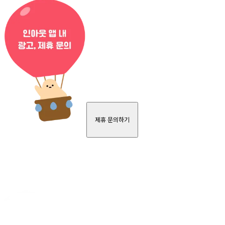
제휴 문의하기