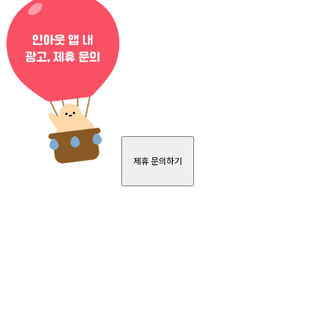
제휴 문의하기