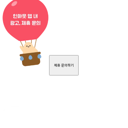
제휴 문의하기