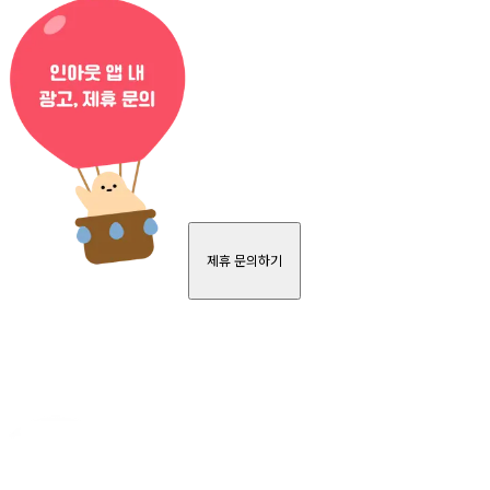
제휴 문의하기